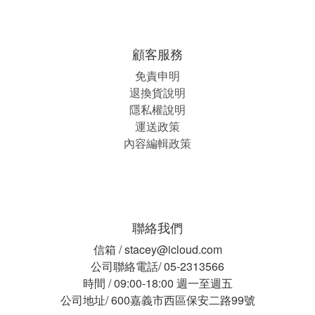
顧客服務
免責申明
退換貨說明
隱私權說明
運送政策
內容編輯政策
聯絡我們
信箱 / stacey@icloud.com
公司聯絡電話/ 05-2313566
時間 / 09:00-18:00 週一至週五
公司地址/ 600嘉義市西區保安二路99號