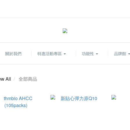
關於我們
特惠活動專區
功能性
品牌館
ew All
全部商品