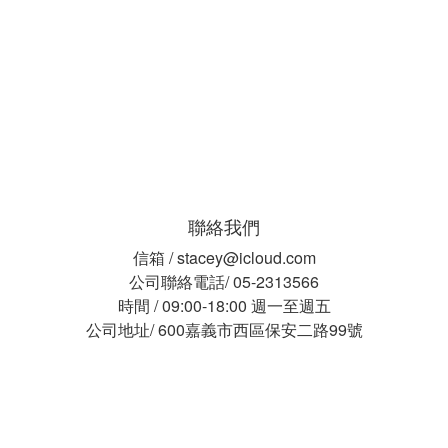
聯絡我們
信箱 / stacey@icloud.com
公司聯絡電話/ 05-2313566
時間 / 09:00-18:00 週一至週五
公司地址/ 600嘉義市西區保安二路99號