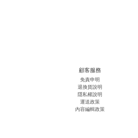
顧客服務
免責申明
退換貨說明
隱私權說明
運送政策
內容編輯政策