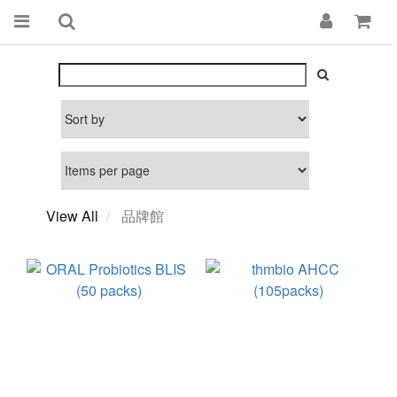
View All
品牌館