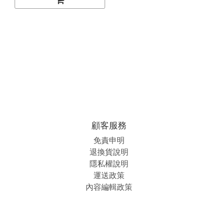
顧客服務
免責申明
退換貨說明
隱私權說明
運送政策
內容編輯政策