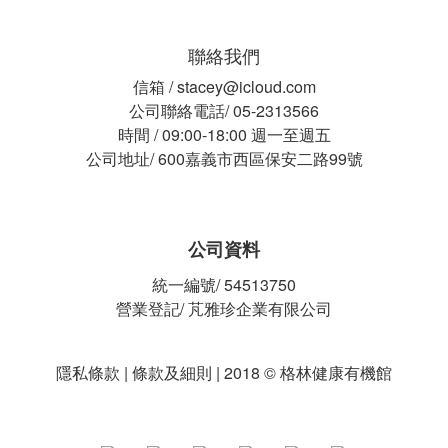
聯絡我們
信箱 / stacey@icloud.com
公司聯絡電話/ 05-2313566
時間 / 09:00-18:00 週一至週五
公司地址/ 600嘉義市西區保安二路99號
公司資料
統一編號/ 54513750
營業登記/ 芃雅珍企業有限公司
隱私條款 | 條款及細則 | 2018 © 格林健康有機館