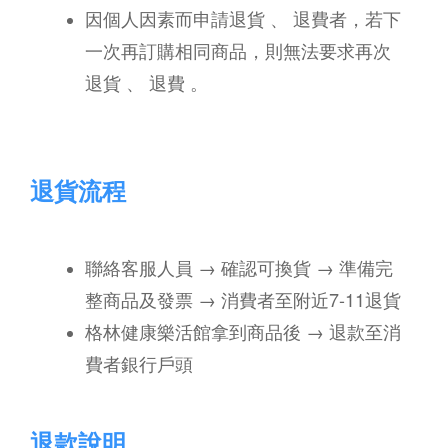
因個人因素而申請退貨 、 退費者，若下
一次再訂購相同商品，則無法要求再次
退貨 、 退費 。
退貨流程
聯絡客服人員 → 確認可換貨 → 準備完
整商品及發票 → 消費者至附近7-11退貨
格林健康樂活館拿到商品後
→
退款至消
費者銀行戶頭
退款說明