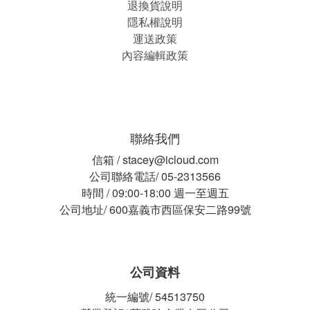
退換貨說明
隱私權說明
運送政策
內容編輯政策
聯絡我們
信箱 / stacey@icloud.com
公司聯絡電話/ 05-2313566
時間 / 09:00-18:00 週一至週五
公司地址/ 600嘉義市西區保安二路99號
公司資料
統一編號/ 54513750