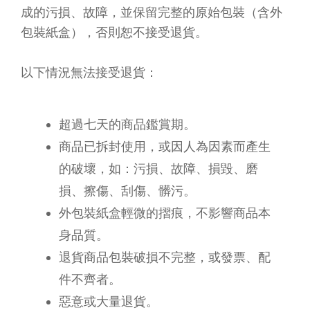
成的污損、故障，並保留完整的原始包裝（含外
包裝紙盒），否則恕不接受退貨。
以下情況無法接受退貨：
超過七天的商品鑑賞期。
商品已拆封使用，或因人為因素而產生
的破壞，如：污損、故障、損毀、磨
損、擦傷、刮傷、髒污。
外包裝紙盒輕微的摺痕，不影響商品本
身品質。
退貨商品包裝破損不完整，或發票、配
件不齊者。
惡意或大量退貨。