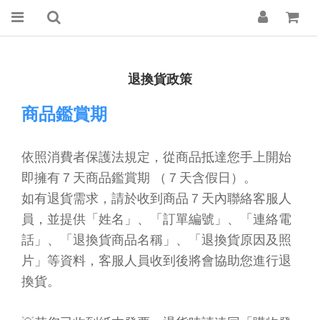
退換貨政策
商品鑑賞期
依照消費者保護法規定，從商品抵達您手上開始
即擁有７天商品鑑賞期 （７天含假日）。
如有退貨需求，請於收到商品７天內聯絡客服人
員，並提供「姓名」、「訂單編號」、「連絡電
話」、「退換貨商品名稱」、「退換貨原因及照
片」等資料，客服人員收到後將會協助您進行退
換貨。