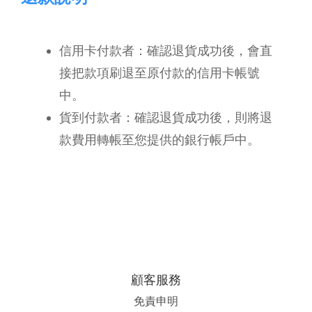
信用卡付款者：確認退貨成功後，會直
接把款項刷退至原付款的信用卡帳號
中。
貨到付款者：確認退貨成功後，則將退
款費用轉帳至您提供的銀行帳戶中。
顧客服務
免責申明