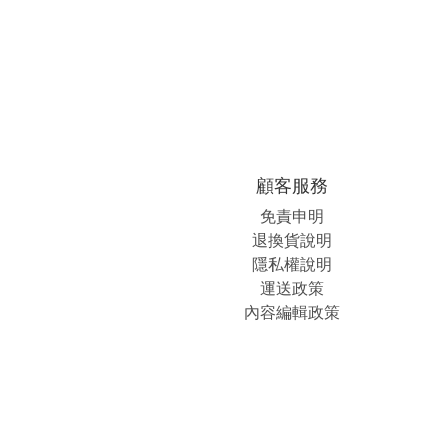
顧客服務
免責申明
退換貨說明
隱私權說明
運送政策
內容編輯政策