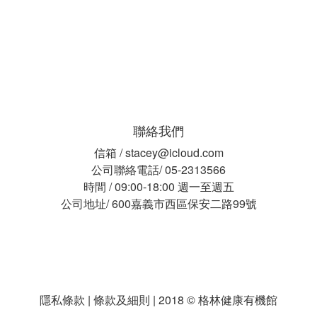
聯絡我們
信箱 / stacey@icloud.com
公司聯絡電話/ 05-2313566
時間 / 09:00-18:00 週一至週五
公司地址/ 600嘉義市西區保安二路99號
隱私條款 | 條款及細則 | 2018 © 格林健康有機館