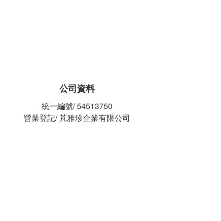
公司資料
統一編號/ 54513750
營業登記/ 芃雅珍企業有限公司