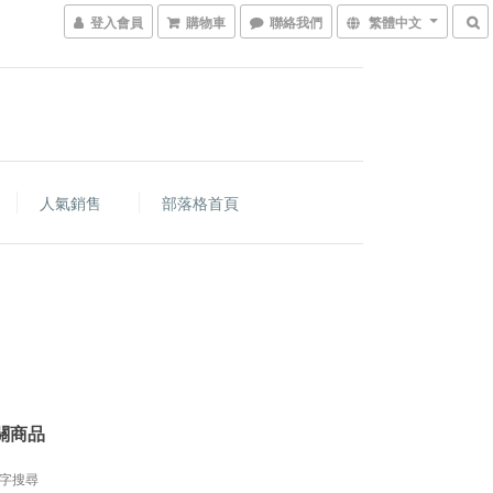
登入會員
購物車
聯絡我們
繁體中文
人氣銷售
部落格首頁
關商品
字搜尋