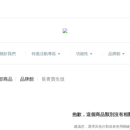
關於我們
特惠活動專區
功能性
品牌館
部商品
品牌館
長青寶生技
抱歉，這個商品類別沒有相
建議您，選擇其他分類或者使用關鍵